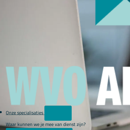
Onze specialisaties
Waar kunnen we je mee van dienst zijn?