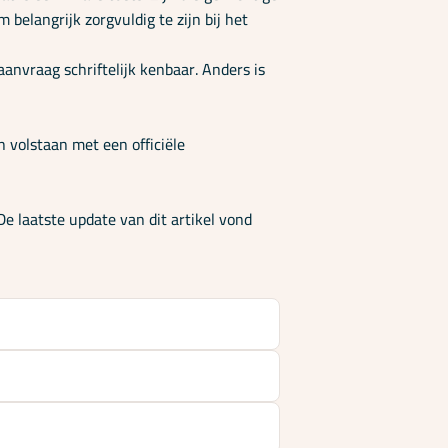
elangrijk zorgvuldig te zijn bij het
nvraag schriftelijk kenbaar. Anders is
n volstaan met een officiële
e laatste update van dit artikel vond