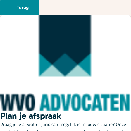
Terug
Plan je afspraak
Vraag je je af wat er juridisch mogelijk is in jouw situatie? Onze