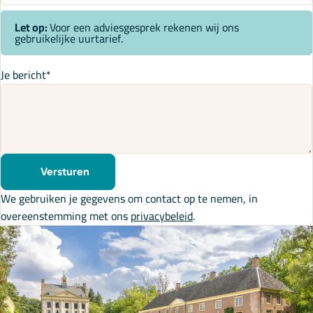
Let op:
Voor een adviesgesprek rekenen wij ons
gebruikelijke uurtarief.
Je bericht
*
Versturen
We gebruiken je gegevens om contact op te nemen, in
overeenstemming met ons
privacybeleid
.