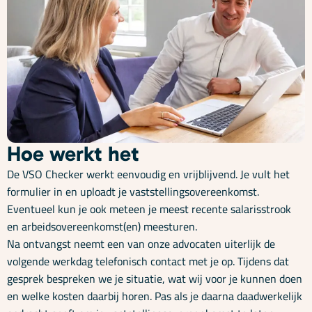
Hoe werkt het
De VSO Checker werkt eenvoudig en vrijblijvend. Je vult het
formulier in en uploadt je vaststellingsovereenkomst.
Eventueel kun je ook meteen je meest recente salarisstrook
en arbeidsovereenkomst(en) meesturen.
Na ontvangst neemt een van onze advocaten uiterlijk de
volgende werkdag telefonisch contact met je op. Tijdens dat
gesprek bespreken we je situatie, wat wij voor je kunnen doen
en welke kosten daarbij horen. Pas als je daarna daadwerkelijk