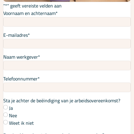
"
*
" geeft vereiste velden aan
Voornaam en achternaam
*
E-mailadres
*
Naam werkgever
*
Telefoonnummer
*
Sta je achter de beëindiging van je arbeidsovereenkomst?
Ja
Nee
Weet ik niet