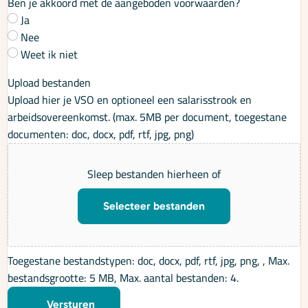
Ben je akkoord met de aangeboden voorwaarden?
Ja
Nee
Weet ik niet
Upload bestanden
Upload hier je VSO en optioneel een salarisstrook en
arbeidsovereenkomst. (max. 5MB per document, toegestane
documenten: doc, docx, pdf, rtf, jpg, png)
Sleep bestanden hierheen of
Selecteer bestanden
Toegestane bestandstypen: doc, docx, pdf, rtf, jpg, png, , Max.
bestandsgrootte: 5 MB, Max. aantal bestanden: 4.
Versturen