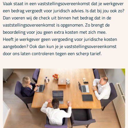
Vaak staat in een vaststellingsovereenkomst dat je werkgever
een bedrag vergoedt voor juridisch advies. Is dat bij jou ook zo?
Dan voeren wij de check uit binnen het bedrag dat in de
vaststellingsovereenkomst is opgenomen. Zo brengt de
beoordeling voor jou geen extra kosten met zich mee.
Heeft je werkgever geen vergoeding voor juridische kosten
aangeboden? Ook dan kun je je vaststellingsovereenkomst
door ons laten controleren tegen een scherp tarief.