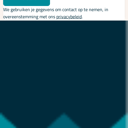
We gebruiken je gegevens om contact op te nemen, in
overeenstemming met ons
privacybeleid
.