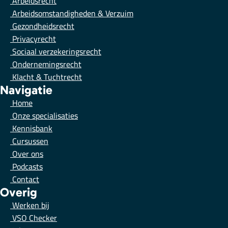
Arbeidsrecht
Arbeidsomstandigheden & Verzuim
Gezondheidsrecht
Privacyrecht
Sociaal verzekeringsrecht
Ondernemingsrecht
Klacht & Tuchtrecht
Navigatie
Home
Onze specialisaties
Kennisbank
Cursussen
Over ons
Podcasts
Contact
Overig
Werken bij
VSO Checker