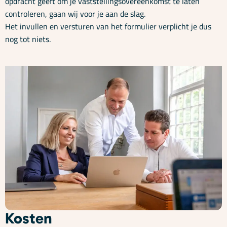
opdracht geeft om je vaststellingsovereenkomst te laten
controleren, gaan wij voor je aan de slag.
Het invullen en versturen van het formulier verplicht je dus
nog tot niets.
Kosten