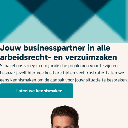
Jouw businesspartner in alle
arbeidsrecht- en verzuimzaken
Schakel ons vroeg in om juridische problemen voor te zijn en
bespaar jezelf hiermee kostbare tijd en veel frustratie. Laten we
eens kennismaken om de aanpak voor jouw situatie te bespreken.
Laten we kennismaken