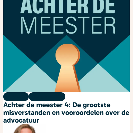
Podcast
05 augustus 2026
Achter de meester 4: De grootste
misverstanden en vooroordelen over de
advocatuur