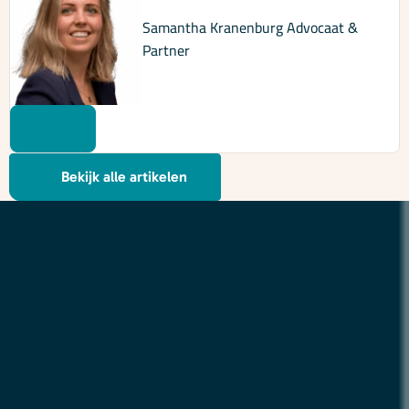
Samantha Kranenburg
Advocaat &
Partner
Bekijk alle artikelen