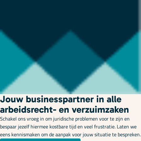
Jouw businesspartner in alle
arbeidsrecht- en verzuimzaken
Schakel ons vroeg in om juridische problemen voor te zijn en
bespaar jezelf hiermee kostbare tijd en veel frustratie. Laten we
eens kennismaken om de aanpak voor jouw situatie te bespreken.