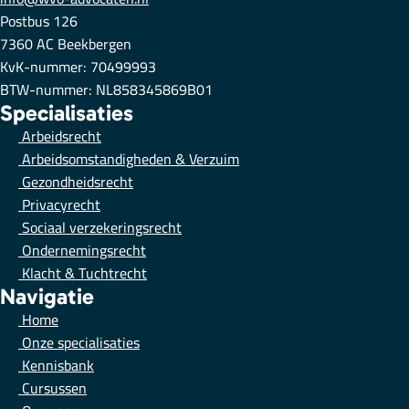
Postbus 126
7360 AC Beekbergen
KvK-nummer: 70499993
BTW-nummer: NL858345869B01
Specialisaties
Arbeidsrecht
Arbeidsomstandigheden & Verzuim
Gezondheidsrecht
Privacyrecht
Sociaal verzekeringsrecht
Ondernemingsrecht
Klacht & Tuchtrecht
Navigatie
Home
Onze specialisaties
Kennisbank
Cursussen