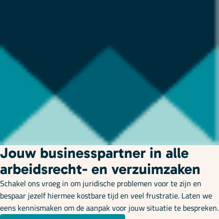
Jouw businesspartner in alle
arbeidsrecht- en verzuimzaken
Schakel ons vroeg in om juridische problemen voor te zijn en
bespaar jezelf hiermee kostbare tijd en veel frustratie. Laten we
eens kennismaken om de aanpak voor jouw situatie te bespreken.