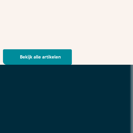
Bekijk alle artikelen