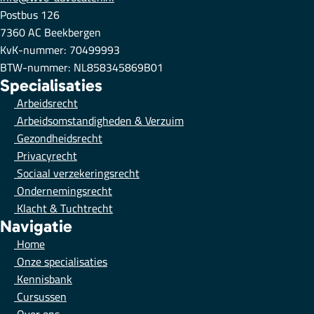
Postbus 126
7360 AC Beekbergen
KvK-nummer: 70499993
BTW-nummer: NL858345869B01
Specialisaties
Arbeidsrecht
Arbeidsomstandigheden & Verzuim
Gezondheidsrecht
Privacyrecht
Sociaal verzekeringsrecht
Ondernemingsrecht
Klacht & Tuchtrecht
Navigatie
Home
Onze specialisaties
Kennisbank
Cursussen