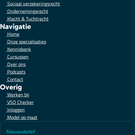
Sociaal verzekeringsrecht
Ondernemingsrecht
Klacht & Tuchtrecht
Navigatie
Home
Onze specialisaties
Kennisbank
Cursussen
Over ons
Podcasts
Contact
Overig
Werken bij
VSO Checker
Inloggen
Model op maat
Nieuwsbrief