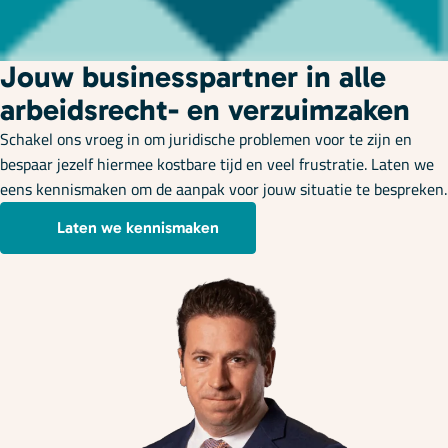
Jouw businesspartner in alle
arbeidsrecht- en verzuimzaken
Schakel ons vroeg in om juridische problemen voor te zijn en
bespaar jezelf hiermee kostbare tijd en veel frustratie. Laten we
eens kennismaken om de aanpak voor jouw situatie te bespreken.
Laten we kennismaken