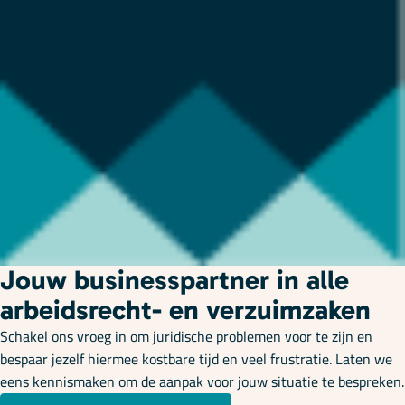
Jouw businesspartner in alle
arbeidsrecht- en verzuimzaken
Schakel ons vroeg in om juridische problemen voor te zijn en
bespaar jezelf hiermee kostbare tijd en veel frustratie. Laten we
eens kennismaken om de aanpak voor jouw situatie te bespreken.