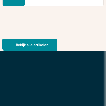
Bekijk alle artikelen