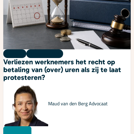
Kennis
06 augustus 2026
Verliezen werknemers het recht op
betaling van (over) uren als zij te laat
protesteren?
Maud van den Berg
Advocaat