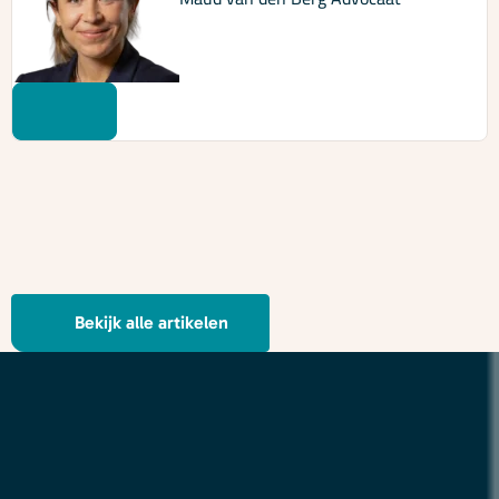
Bekijk alle artikelen