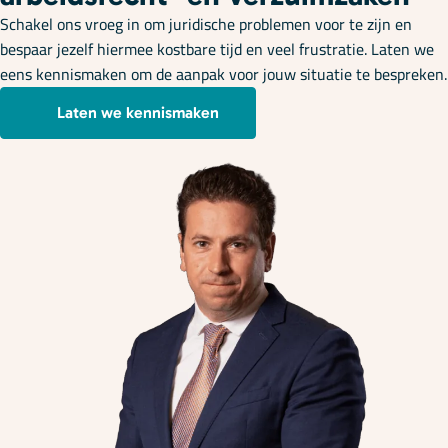
Schakel ons vroeg in om juridische problemen voor te zijn en
bespaar jezelf hiermee kostbare tijd en veel frustratie. Laten we
eens kennismaken om de aanpak voor jouw situatie te bespreken.
Laten we kennismaken