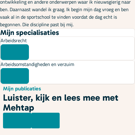
ontwikkeling en andere onderwerpen waar ik nieuwsgierig naar
ben. Daarnaast wandel ik graag. Ik begin mijn dag vroeg en ben
vaak al in de sportschool te vinden voordat de dag echt is
begonnen. Die discipline past bij mij.
Mijn specialisaties
Arbeidsrecht
Arbeidsomstandigheden en verzuim
Mijn publicaties
Luister, kijk en lees mee met
Mehtap