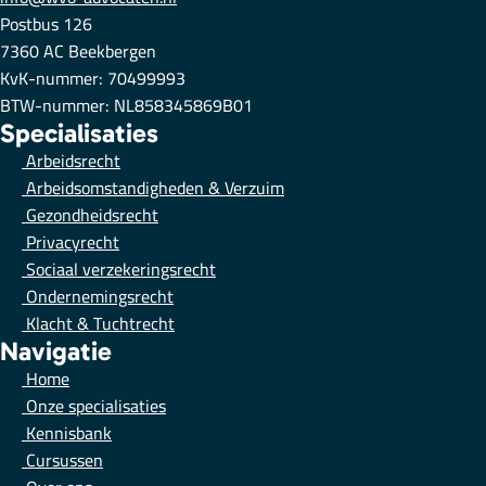
Postbus 126
7360 AC Beekbergen
KvK-nummer: 70499993
BTW-nummer: NL858345869B01
Specialisaties
Arbeidsrecht
Arbeidsomstandigheden & Verzuim
Gezondheidsrecht
Privacyrecht
Sociaal verzekeringsrecht
Ondernemingsrecht
Klacht & Tuchtrecht
Navigatie
Home
Onze specialisaties
Kennisbank
Cursussen