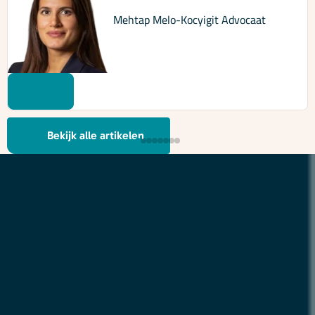
Mehtap Melo-Kocyigit
Advocaat
Bekijk alle artikelen