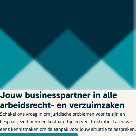
Jouw businesspartner in alle
arbeidsrecht- en verzuimzaken
Schakel ons vroeg in om juridische problemen voor te zijn en
bespaar jezelf hiermee kostbare tijd en veel frustratie. Laten we
eens kennismaken om de aanpak voor jouw situatie te bespreken.