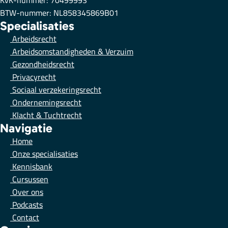
BTW-nummer: NL858345869B01
Specialisaties
Arbeidsrecht
Arbeidsomstandigheden & Verzuim
Gezondheidsrecht
Privacyrecht
Sociaal verzekeringsrecht
Ondernemingsrecht
Klacht & Tuchtrecht
Navigatie
Home
Onze specialisaties
Kennisbank
Cursussen
Over ons
Podcasts
Contact