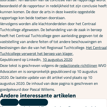
beoordeeld of de rapporteur in redelijkheid tot zijn conclusie heeft
kunnen komen. De door de arts in deze kwestie opgestelde
rapportage kon beide toetsen doorstaan.
Vervolgens worden alle klachtonderdelen door het Centraal
Tuchtcollege afgewezen. De behandeling van de zaak in beroep
heeft het Centraal Tuchtcollege geen aanleiding gegeven tot de
vaststelling van andere feiten of tot andere beschouwingen en
beslissingen dan die van het Regionaal Tuchtcollege.
Het Centraal
Tuchtcollege verwerpt het beroep van klager.
Gepubliceerd op LinkedIn,
10 augustus 2020
Deze tekst is geschreven volgens de
redactionele richtlijnen
WVO
Advocaten en is oorspronkelijk gepubliceerd op 10 augustus
2020. De laatste update van dit artikel vond plaats op 10
augustus 2020. De inhoud van deze pagina is geschreven en
goedgekeurd door Pascal Willems.
Andere interessante artikelen
Kennis
03 augustus 2026