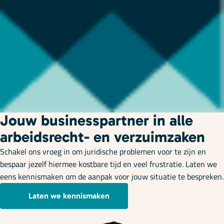
Jouw businesspartner in alle
arbeidsrecht- en verzuimzaken
Schakel ons vroeg in om juridische problemen voor te zijn en
bespaar jezelf hiermee kostbare tijd en veel frustratie. Laten we
eens kennismaken om de aanpak voor jouw situatie te bespreken.
Laten we kennismaken