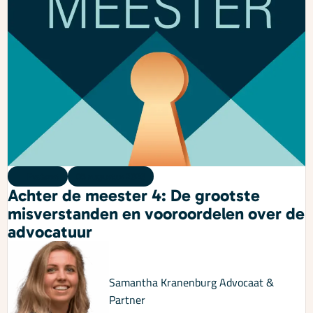
Podcast
05 augustus 2026
Achter de meester 4: De grootste
misverstanden en vooroordelen over de
advocatuur
Samantha Kranenburg
Advocaat &
Partner