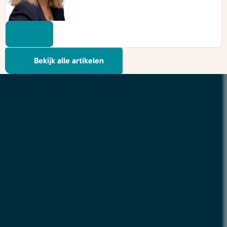
Bekijk alle artikelen