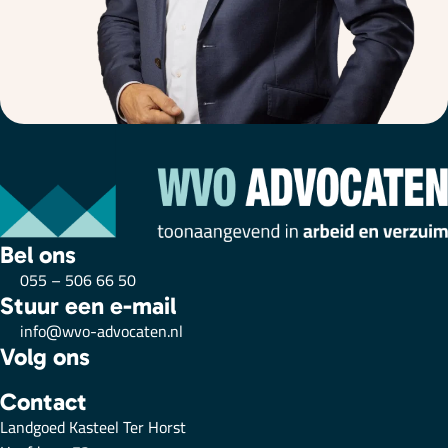
Bel ons
055 – 506 66 50
Stuur een e-mail
info@wvo-advocaten.nl
Volg ons
Contact
Landgoed Kasteel Ter Horst