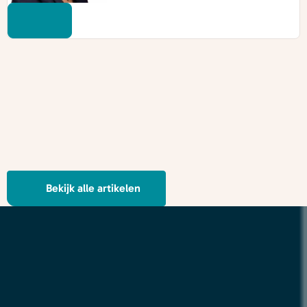
Bekijk alle artikelen