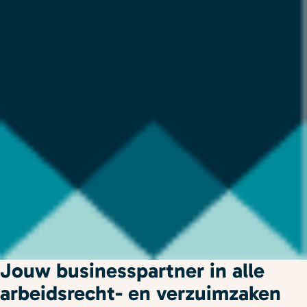
Jouw businesspartner in alle
arbeidsrecht- en verzuimzaken