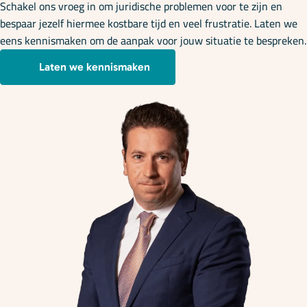
Schakel ons vroeg in om juridische problemen voor te zijn en
bespaar jezelf hiermee kostbare tijd en veel frustratie. Laten we
eens kennismaken om de aanpak voor jouw situatie te bespreken.
Laten we kennismaken