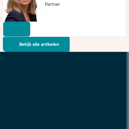
Partner
Bekijk alle artikelen