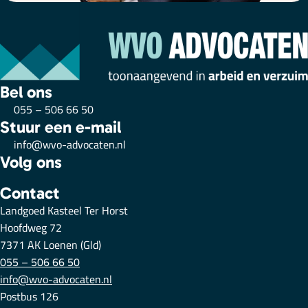
Bel ons
055 – 506 66 50
Stuur een e-mail
info@wvo-advocaten.nl
Volg ons
Contact
Landgoed Kasteel Ter Horst
Hoofdweg 72
7371 AK Loenen (Gld)
055 – 506 66 50
info@wvo-advocaten.nl
Postbus 126