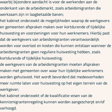
waarbij bijzondere aandacht is voor de werkenden aan de
onderkant van de arbeidsmarkt, zoals arbeidsmigranten die
werkzaam zijn in laagbetaalde banen;
het kabinet onderzoekt de mogelijkheden waarop de werkgevers
en gemeenten afspraken maken over kortdurende of tijdelijke
huisvesting en voorzieningen voor hun werknemers. Hierbij past
dat de werkgevers van arbeidsmigranten verantwoordelijk
worden voor overlast en kosten die kunnen ontstaan wanneer de
arbeidsmigranten geen reguliere huisvesting hebben, zoals
kortdurende of tijdelijke huisvesting;
de werkgevers van de arbeidsmigranten moeten afspraken
maken met gemeenten over waar hun tijdelijke werknemers
worden gehuisvest. Het wordt bevorderd dat medeoverheden
meer ruimte laten voor huisvesting op het eigen terrein van de
werkgever;
het kabinet onderzoekt of de kwalificatie-eisen van de
kennismigrantenregeling kunnen worden aangescherpt en/of
verhoogd.