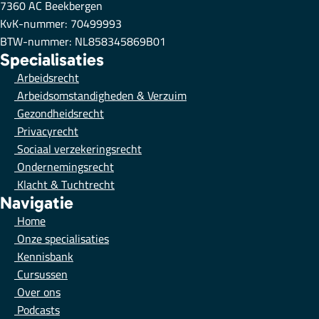
7360 AC Beekbergen
KvK-nummer: 70499993
BTW-nummer: NL858345869B01
Specialisaties
Arbeidsrecht
Arbeidsomstandigheden & Verzuim
Gezondheidsrecht
Privacyrecht
Sociaal verzekeringsrecht
Ondernemingsrecht
Klacht & Tuchtrecht
Navigatie
Home
Onze specialisaties
Kennisbank
Cursussen
Over ons
Podcasts