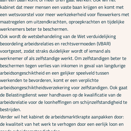
kabinet dat meer mensen een vaste baan krijgen en komt met
een wetsvoorstel voor meer werkzekerheid voor flexwerkers met
maatregelen om uitzendkrachten, oproepkrachten en tijdelijke
werknemers beter te beschermen.
Ook wordt de wetsbehandeling van de Wet verduidelijking
beoordeling arbeidsrelaties en rechtsvermoeden (VBAR)
voortgezet, zodat straks duidelijker wordt of iemand als
werknemer of als zelfstandige werkt. Om zelfstandigen beter te
beschermen tegen verlies van inkomen in geval van langdurige
arbeidsongeschiktheid en een gelijker speelveld tussen
werkenden te bevorderen, komt er een verplichte
arbeidsongeschiktheidsverzekering voor zelfstandigen. Ook gaat
de Belastingdienst weer handhaven op de kwalificatie van de
arbeidsrelatie voor de loonheffingen om schijnzelfstandigheid te
bestrijden.
Verder wil het kabinet de arbeidsmarktkrapte aanpakken door:
de kwaliteit van het werk te verhogen door een eerlijk loon en