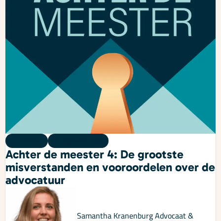
Podcast
05 augustus 2026
Achter de meester 4: De grootste
misverstanden en vooroordelen over de
advocatuur
Samantha Kranenburg
Advocaat &