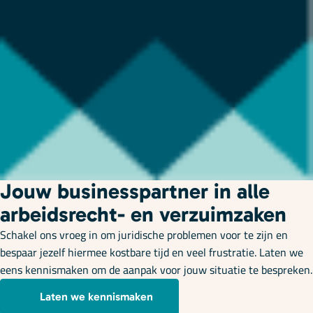
Jouw businesspartner in alle
arbeidsrecht- en verzuimzaken
Schakel ons vroeg in om juridische problemen voor te zijn en
bespaar jezelf hiermee kostbare tijd en veel frustratie. Laten we
eens kennismaken om de aanpak voor jouw situatie te bespreken.
Laten we kennismaken