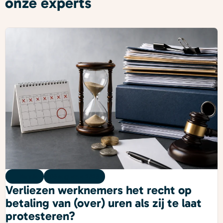
onze experts
Kennis
06 augustus 2026
Verliezen werknemers het recht op
betaling van (over) uren als zij te laat
protesteren?