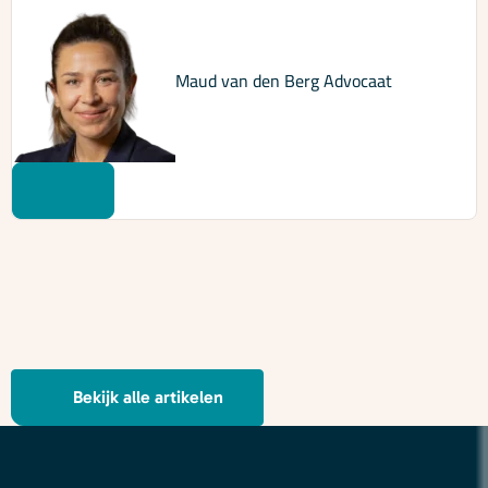
Maud van den Berg
Advocaat
Bekijk alle artikelen