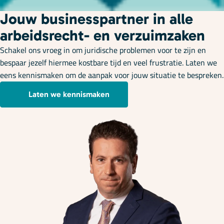
Jouw businesspartner in alle
arbeidsrecht- en verzuimzaken
Schakel ons vroeg in om juridische problemen voor te zijn en
bespaar jezelf hiermee kostbare tijd en veel frustratie. Laten we
eens kennismaken om de aanpak voor jouw situatie te bespreken.
Laten we kennismaken