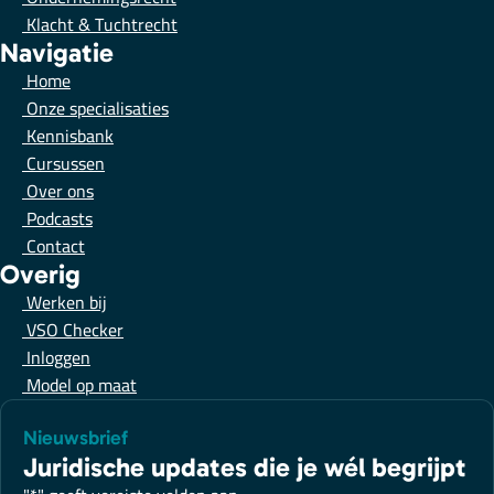
Klacht & Tuchtrecht
Navigatie
Home
Onze specialisaties
Kennisbank
Cursussen
Over ons
Podcasts
Contact
Overig
Werken bij
VSO Checker
Inloggen
Model op maat
Nieuwsbrief
Juridische updates die je wél begrijpt