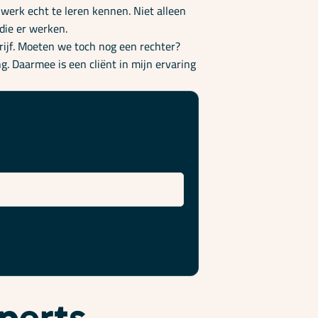
 werk echt te leren kennen. Niet alleen
die er werken.
drijf. Moeten we toch nog een rechter?
g. Daarmee is een cliënt in mijn ervaring
xperts