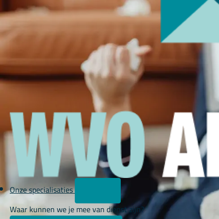
Onze specialisaties
Waar kunnen we je mee van dienst zijn?