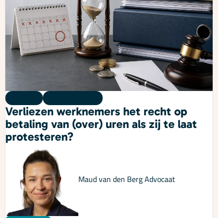
Kennis
06 augustus 2026
Verliezen werknemers het recht op
betaling van (over) uren als zij te laat
protesteren?
Maud van den Berg
Advocaat