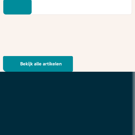
Bekijk alle artikelen