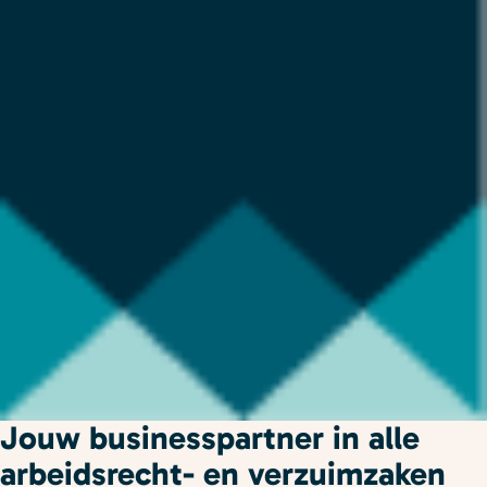
Jouw businesspartner in alle
arbeidsrecht- en verzuimzaken