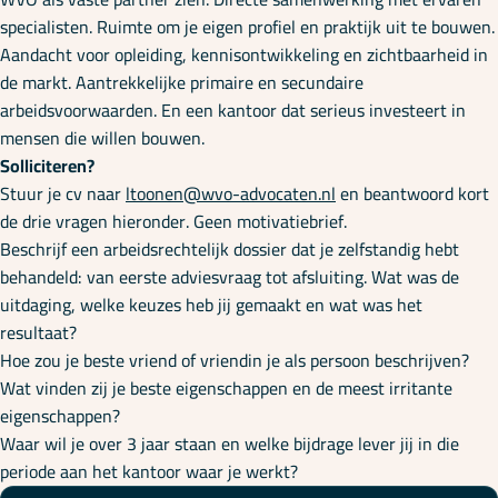
specialisten. Ruimte om je eigen profiel en praktijk uit te bouwen.
Aandacht voor opleiding, kennisontwikkeling en zichtbaarheid in
de markt. Aantrekkelijke primaire en secundaire
arbeidsvoorwaarden. En een kantoor dat serieus investeert in
mensen die willen bouwen.
Solliciteren?
Stuur je cv naar
ltoonen@wvo-advocaten.nl
en beantwoord kort
de drie vragen hieronder. Geen motivatiebrief.
Beschrijf een arbeidsrechtelijk dossier dat je zelfstandig hebt
behandeld: van eerste adviesvraag tot afsluiting. Wat was de
uitdaging, welke keuzes heb jij gemaakt en wat was het
resultaat?
Hoe zou je beste vriend of vriendin je als persoon beschrijven?
Wat vinden zij je beste eigenschappen en de meest irritante
eigenschappen?
Waar wil je over 3 jaar staan en welke bijdrage lever jij in die
periode aan het kantoor waar je werkt?