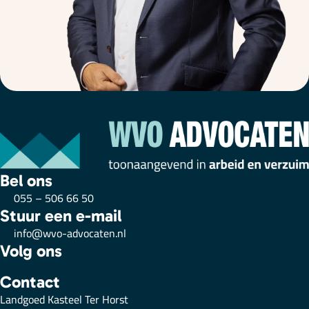
Bel ons
055 – 506 66 50
Stuur een e-mail
info@wvo-advocaten.nl
Volg ons
Contact
Landgoed Kasteel Ter Horst