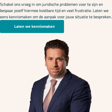
Schakel ons vroeg in om juridische problemen voor te zijn en
bespaar jezelf hiermee kostbare tijd en veel frustratie. Laten we
eens kennismaken om de aanpak voor jouw situatie te bespreken.
Laten we kennismaken