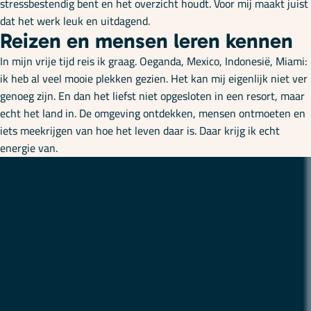
stressbestendig bent en het overzicht houdt. Voor mij maakt juist
dat het werk leuk en uitdagend.
Reizen en mensen leren kennen
In mijn vrije tijd reis ik graag. Oeganda, Mexico, Indonesië, Miami:
ik heb al veel mooie plekken gezien. Het kan mij eigenlijk niet ver
genoeg zijn. En dan het liefst niet opgesloten in een resort, maar
echt het land in. De omgeving ontdekken, mensen ontmoeten en
iets meekrijgen van hoe het leven daar is. Daar krijg ik echt
energie van.