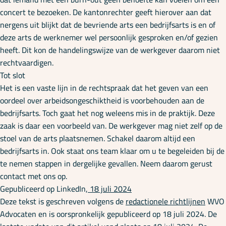
concert te bezoeken. De kantonrechter geeft hierover aan dat
nergens uit blijkt dat de bevriende arts een bedrijfsarts is en of
deze arts de werknemer wel persoonlijk gesproken en/of gezien
heeft. Dit kon de handelingswijze van de werkgever daarom niet
rechtvaardigen.
Tot slot
Het is een vaste lijn in de rechtspraak dat het geven van een
oordeel over arbeidsongeschiktheid is voorbehouden aan de
bedrijfsarts. Toch gaat het nog weleens mis in de praktijk. Deze
zaak is daar een voorbeeld van. De werkgever mag niet zelf op de
stoel van de arts plaatsnemen. Schakel daarom altijd een
bedrijfsarts in. Ook staat ons team klaar om u te begeleiden bij de
te nemen stappen in dergelijke gevallen. Neem daarom gerust
contact met ons op.
Gepubliceerd op LinkedIn,
18 juli 2024
Deze tekst is geschreven volgens de
redactionele richtlijnen
WVO
Advocaten en is oorspronkelijk gepubliceerd op 18 juli 2024. De