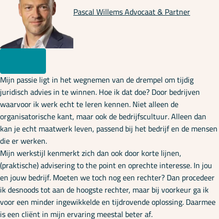
Pascal Willems
Advocaat & Partner
Mijn passie ligt in het wegnemen van de drempel om tijdig
juridisch advies in te winnen. Hoe ik dat doe? Door bedrijven
waarvoor ik werk echt te leren kennen. Niet alleen de
organisatorische kant, maar ook de bedrijfscultuur. Alleen dan
kan je echt maatwerk leven, passend bij het bedrijf en de mensen
die er werken.
Mijn werkstijl kenmerkt zich dan ook door korte lijnen,
(praktische) advisering to the point en oprechte interesse. In jou
en jouw bedrijf. Moeten we toch nog een rechter? Dan procedeer
ik desnoods tot aan de hoogste rechter, maar bij voorkeur ga ik
voor een minder ingewikkelde en tijdrovende oplossing. Daarmee
is een cliënt in mijn ervaring meestal beter af.