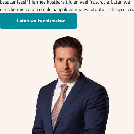
bespaar jezelf hiermee kostbare tijd en veel frustratie. Laten we
eens kennismaken om de aanpak voor jouw situatie te bespreken.
Laten we kennismaken