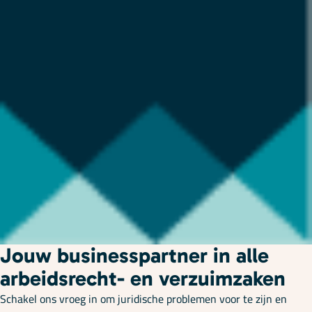
Jouw businesspartner in alle
arbeidsrecht- en verzuimzaken
Schakel ons vroeg in om juridische problemen voor te zijn en