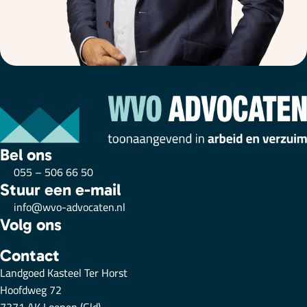
Bel ons
055 – 506 66 50
Stuur een e-mail
info@wvo-advocaten.nl
Volg ons
Contact
Landgoed Kasteel Ter Horst
Hoofdweg 72