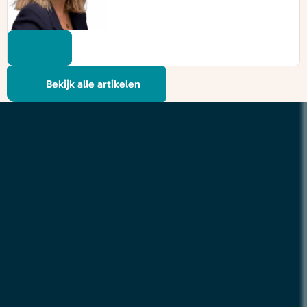
Bekijk alle artikelen