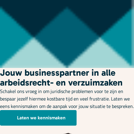
Jouw businesspartner in alle
arbeidsrecht- en verzuimzaken
Schakel ons vroeg in om juridische problemen voor te zijn en
bespaar jezelf hiermee kostbare tijd en veel frustratie. Laten we
eens kennismaken om de aanpak voor jouw situatie te bespreken.
Laten we kennismaken