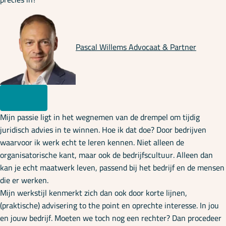
Pascal Willems
Advocaat & Partner
Mijn passie ligt in het wegnemen van de drempel om tijdig
juridisch advies in te winnen. Hoe ik dat doe? Door bedrijven
waarvoor ik werk echt te leren kennen. Niet alleen de
organisatorische kant, maar ook de bedrijfscultuur. Alleen dan
kan je echt maatwerk leven, passend bij het bedrijf en de mensen
die er werken.
Mijn werkstijl kenmerkt zich dan ook door korte lijnen,
(praktische) advisering to the point en oprechte interesse. In jou
en jouw bedrijf. Moeten we toch nog een rechter? Dan procedeer