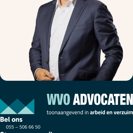
Bel ons
055 – 506 66 50