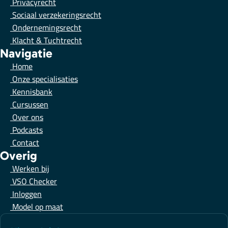
Privacyrecht
Sociaal verzekeringsrecht
Ondernemingsrecht
Klacht & Tuchtrecht
Navigatie
Home
Onze specialisaties
Kennisbank
Cursussen
Over ons
Podcasts
Contact
Overig
Werken bij
VSO Checker
Inloggen
Model op maat